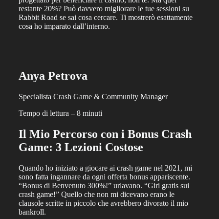
restante 20%? Può davvero migliorare le tue sessioni su
Rabbit Road se sai cosa cercare. Ti mostrerò esattamente
cosa ho imparato dall’interno.
Anya Petrova
Specialista Crash Game & Community Manager
Tempo di lettura – 8 minuti
Il Mio Percorso con i Bonus Crash
Game: 3 Lezioni Costose
Quando ho iniziato a giocare ai crash game nel 2021, mi
sono fatta ingannare da ogni offerta bonus appariscente.
“Bonus di Benvenuto 300%!” urlavano. “Giri gratis sui
crash game!” Quello che non mi dicevano erano le
clausole scritte in piccolo che avrebbero divorato il mio
bankroll.