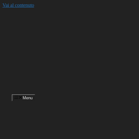
Vai al contenuto
Menu