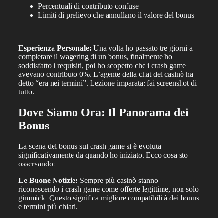
Percentuali di contributo confuse
Limiti di prelievo che annullano il valore del bonus
Esperienza Personale:
Una volta ho passato tre giorni a
completare il wagering di un bonus, finalmente ho
soddisfatto i requisiti, poi ho scoperto che i crash game
avevano contributo 0%. L’agente della chat del casinò ha
detto “era nei termini”. Lezione imparata: fai screenshot di
tutto.
Dove Siamo Ora: Il Panorama dei
Bonus
La scena dei bonus sui crash game si è evoluta
significativamente da quando ho iniziato. Ecco cosa sto
osservando:
Le Buone Notizie:
Sempre più casinò stanno
riconoscendo i crash game come offerte legittime, non solo
gimmick. Questo significa migliore compatibilità dei bonus
e termini più chiari.