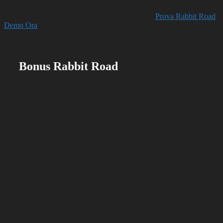
Prova Rabbit Road
Demo Ora
Bonus Rabbit Road