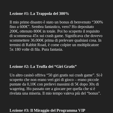
Lezione #1: La Trappola del 300%
Il mio primo disastro è stato un bonus di benvenuto “300%
fino a 600€”. Sembra fantastico, vero? Ho depositato
200€, ottenuto 800€ in totale. Poi ho scoperto il requisito
di scommessa 45x sui crash game. Significava che dovevo
scommettere 36.000€ prima di prelevare qualsiasi cosa. In
termini di Rabbit Road, è come colpire un moltiplicatore
5x 180 volte di fila. Pura fantasia.
Lezione #2: La Truffa dei “Giri Gratis”
Un altro casinò offriva “50 giri gratis sui crash game”. Si è
scoperto che non erano veri giri di gioco – erano piccole
puntate da 0,10€ con prelievi massimi di 5€ dopo 30x di
wagering. Ho passato ore a giocare per quella che si è
rivelata una miseria. Il mio tempo valeva più del “bonus”.
Lezione #3: Il Miraggio del Programma VIP