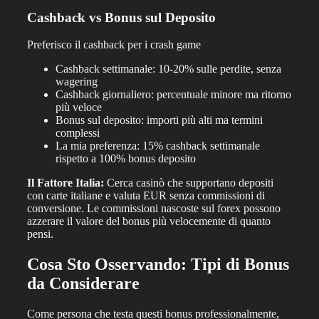
Cashback vs Bonus sul Deposito
Preferisco il cashback per i crash game
Cashback settimanale: 10-20% sulle perdite, senza
wagering
Cashback giornaliero: percentuale minore ma ritorno
più veloce
Bonus sul deposito: importi più alti ma termini
complessi
La mia preferenza: 15% cashback settimanale
rispetto a 100% bonus deposito
Il Fattore Italia:
Cerca casinò che supportano depositi
con carte italiane e valuta EUR senza commissioni di
conversione. Le commissioni nascoste sul forex possono
azzerare il valore del bonus più velocemente di quanto
pensi.
Cosa Sto Osservando: Tipi di Bonus
da Considerare
Come persona che testa questi bonus professionalmente,