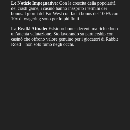
Le Notizie Impegnative:
Con la crescita della popolarità
dei crash game, i casinò hanno inasprito i termini dei
bonus. I giorni del Far West con facili bonus del 100% con
10x di wagering sono per lo più finiti.
La Realtà Attuale:
Esistono bonus decenti ma richiedono
un’attenta valutazione. Sto lavorando su partnership con
casinò che offrono valore genuino per i giocatori di Rabbit
Road – non solo fumo negli occhi.